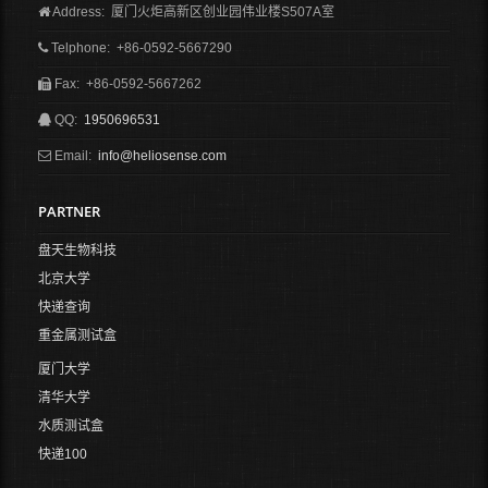
Address: 厦门火炬高新区创业园伟业楼S507A室
Telphone: +86-0592-5667290
Fax: +86-0592-5667262
QQ:
1950696531
Email:
info@heliosense.com
PARTNER
盘天生物科技
北京大学
快递查询
重金属测试盒
厦门大学
清华大学
水质测试盒
快递100