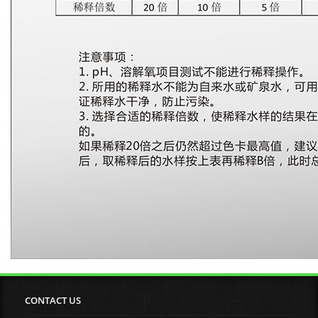
CONTACT US