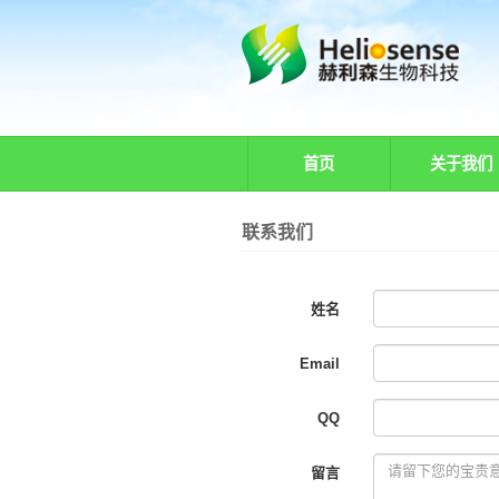
首页
关于我们
联系我们
姓名
Email
QQ
留言