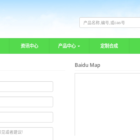
资讯中心
产品中心
定制合成
Baidu Map