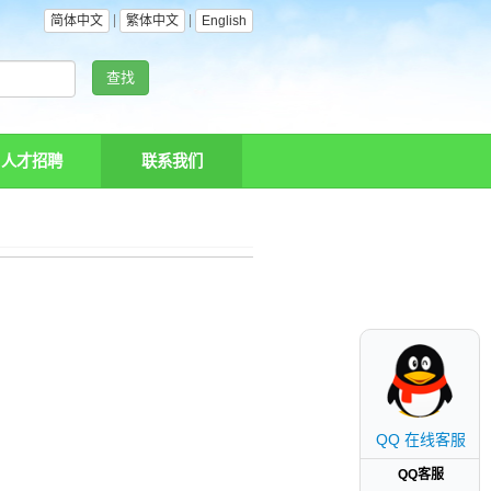
|
|
简体中文
繁体中文
English
查找
人才招聘
联系我们
QQ 在线客服
QQ客服